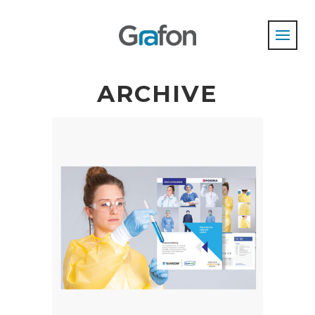
ARCHIVE