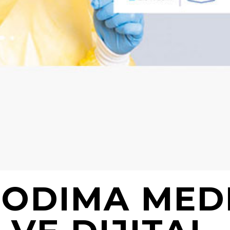
ODIMA MED