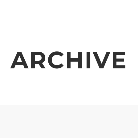
ARCHIVE