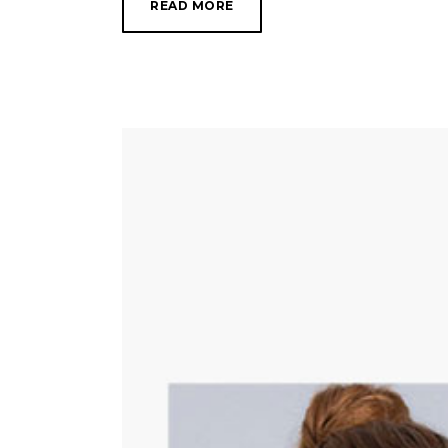
READ MORE