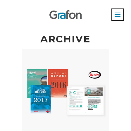
ARCHIVE