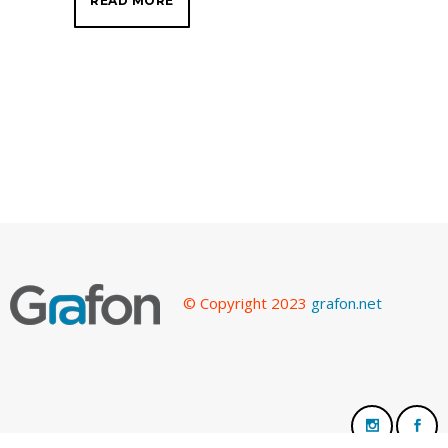
READ MORE
© Copyright 2023
grafon.net