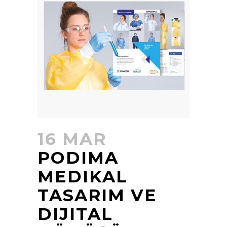
16 MAR
PODIMA
MEDIKAL
TASARIM VE
DIJITAL